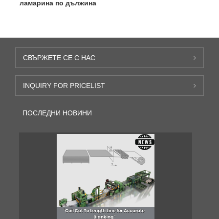
ламарина по дължина
СВЪРЖЕТЕ СЕ С НАС
INQUIRY FOR PRICELIST
ПОСЛЕДНИ НОВИНИ