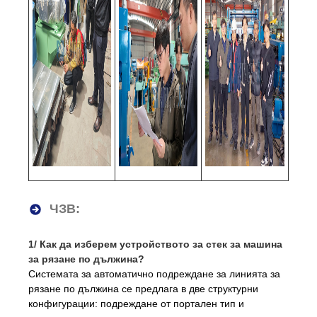
ЧЗВ:
1/ Как да изберем устройството за стек за машина
за рязане по дължина?
Системата за автоматично подреждане за линията за
рязане по дължина се предлага в две структурни
конфигурации: подреждане от портален тип и