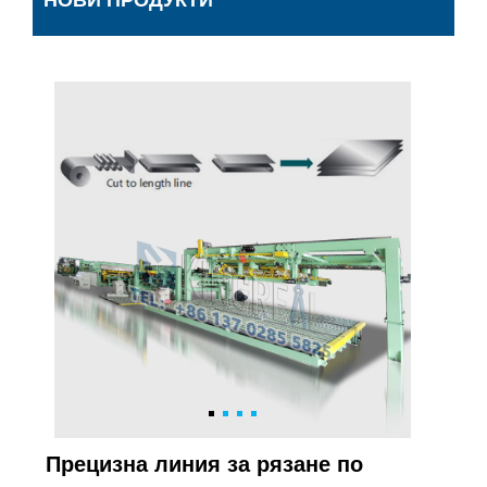
НОВИ ПРОДУКТИ
Прецизна линия за рязане по