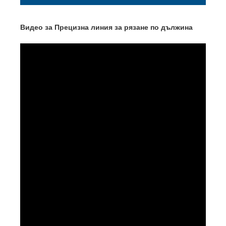
Видео за
Прецизна линия за рязане по дължина