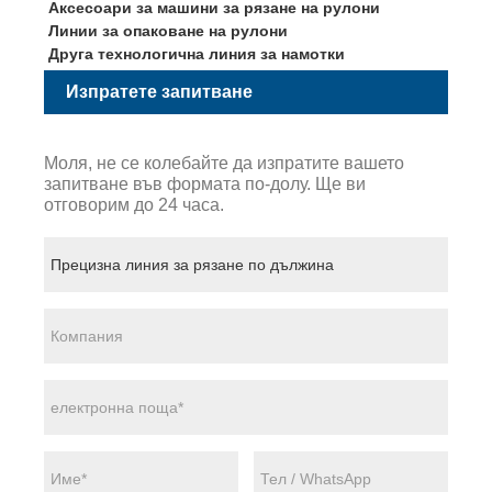
Аксесоари за машини за рязане на рулони
Линии за опаковане на рулони
Друга технологична линия за намотки
Изпратете запитване
Моля, не се колебайте да изпратите вашето
запитване във формата по-долу. Ще ви
отговорим до 24 часа.