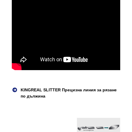
KINGREAL SLITTER Прецизна линия за рязане
по дължина