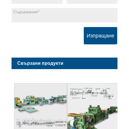
Изпращане
Свързани продукти