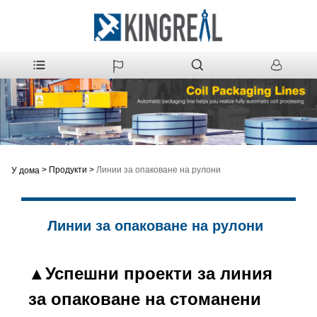
>
Продукти
>
Линии за опаковане на рулони
У дома
Линии за опаковане на рулони
▲Успешни проекти за линия
за опаковане на стоманени