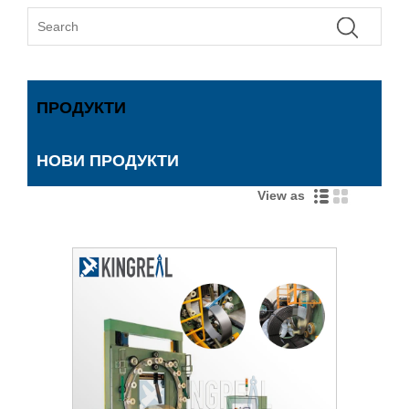
ПРОДУКТИ
НОВИ ПРОДУКТИ
View as