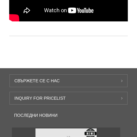
СВЪРЖЕТЕ СЕ С НАС
INQUIRY FOR PRICELIST
ПОСЛЕДНИ НОВИНИ