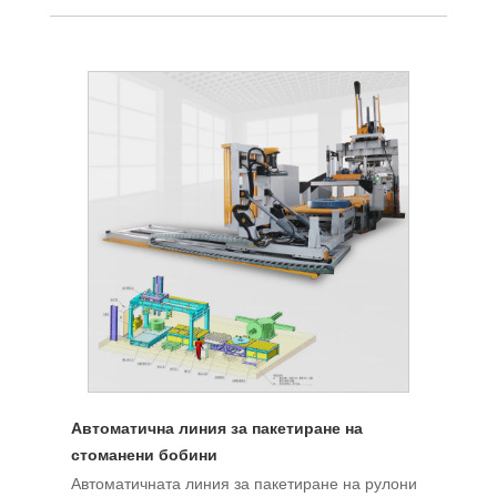
Автоматична линия за пакетиране на
стоманени бобини
Автоматичната линия за пакетиране на рулони