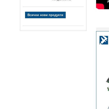
Всички нови продукти