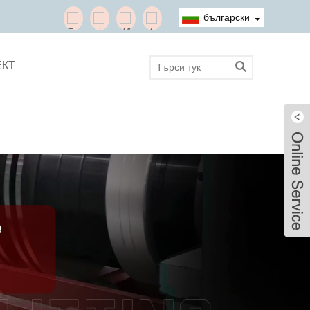
български
ЕКТ