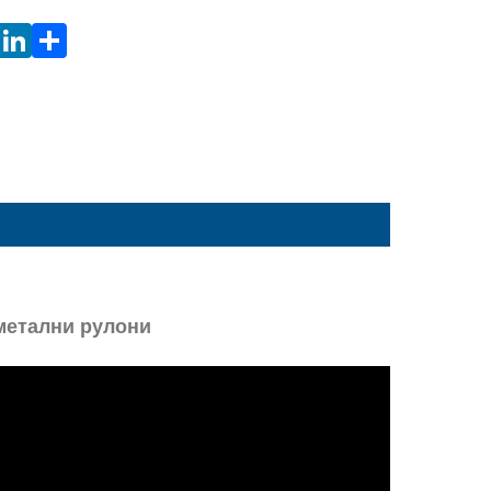
 метални рулони