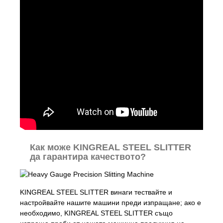
Как може KINGREAL STEEL SLITTER
да гарантира качеството?
KINGREAL STEEL SLITTER винаги тествайте и
настройвайте нашите машини преди изпращане; ако е
необходимо, KINGREAL STEEL SLITTER също