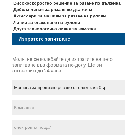
Високоскоростно решение за рязане по дължина
Дебела линия за рязане по дължина
Аксесоари за машини за рязане на рулони
Линии за опаковане на рулони
Друга технологична линия за намотки
Изпратете запитване
Моля, не се колебайте да изпратите вашето
запитване във формата по-долу. Ще ви
отговорим до 24 часа.