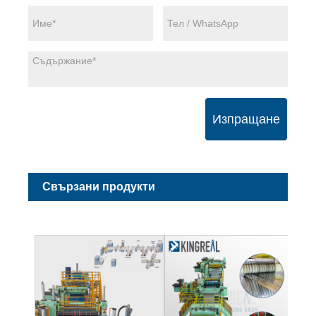
Изпращане
Свързани продукти