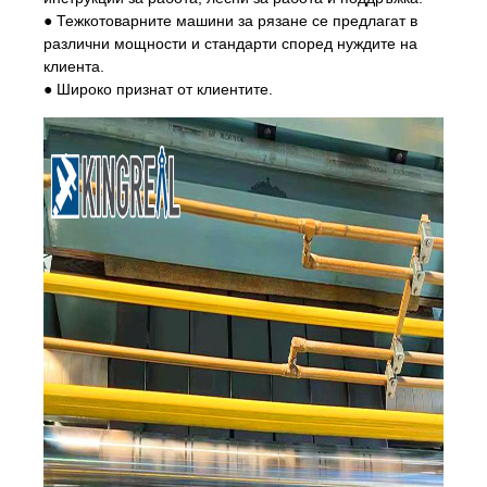
●
Тежкотоварните машини за рязане се предлагат в
различни мощности и стандарти според нуждите на
клиента.
●
Широко признат от клиентите.