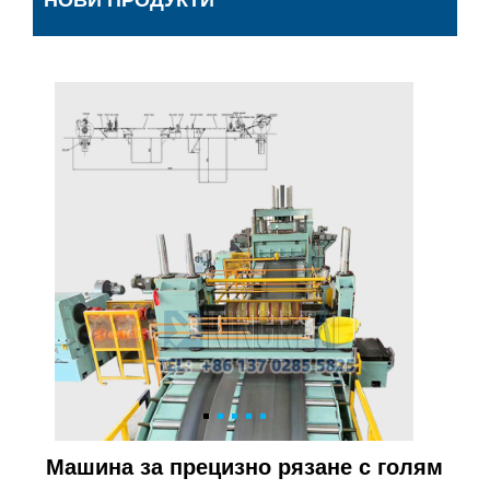
НОВИ ПРОДУКТИ
Машина за прецизно рязане с голям