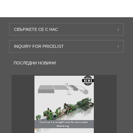
СВЪРЖЕТЕ СЕ С НАС
INQUIRY FOR PRICELIST
ПОСЛЕДНИ НОВИНИ