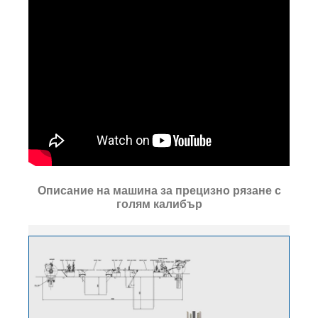
Описание на машина за прецизно рязане с
голям калибър