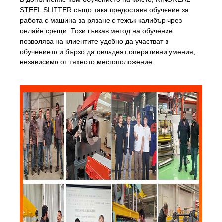
STEEL SLITTER също така предоставя обучение за
работа с машина за рязане с тежък калибър чрез
онлайн срещи. Този гъвкав метод на обучение
позволява на клиентите удобно да участват в
обучението и бързо да овладеят оперативни умения,
независимо от тяхното местоположение.