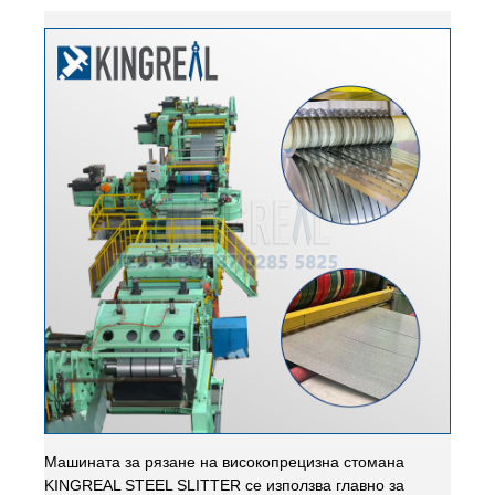
Машината за рязане на високопрецизна стомана
KINGREAL STEEL SLITTER се използва главно за