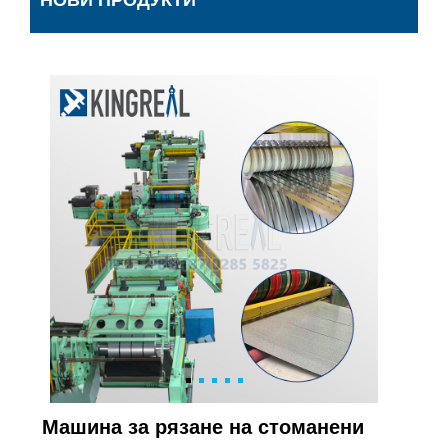
НОВИ ПРОДУКТИ
Машина за рязане на стоманени