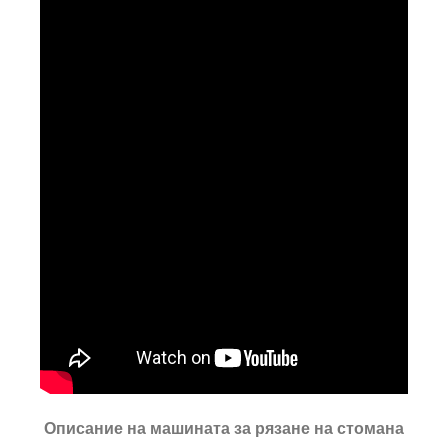
Описание на машината за рязане на стомана