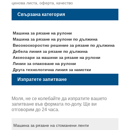
ценова листа, оферта, качество
Свързана категория
Машина за рязане на рулони
Машина за рязане на рулони по дължина
Високоскоростно решение за рязане по дължина
Дебела линия за рязане по дължина
Аксесоари за машини за рязане на рулони
Линии за опаковане на рулони
Друга технологична линия за намотки
Изпратете запитване
Моля, не се колебайте да изпратите вашето
запитване във формата по-долу. Ще ви
отговорим до 24 часа.