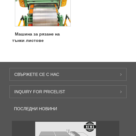
Машина за рязане на
тънки листове
СВЪРЖЕТЕ СЕ С НАС
INQUIRY FOR PRICELIST
ПОСЛЕДНИ НОВИНИ