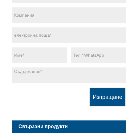
Изпращане
Свързани продукти