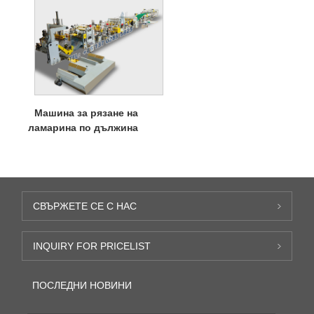
Машина за рязане на
ламарина по дължина
СВЪРЖЕТЕ СЕ С НАС
INQUIRY FOR PRICELIST
ПОСЛЕДНИ НОВИНИ