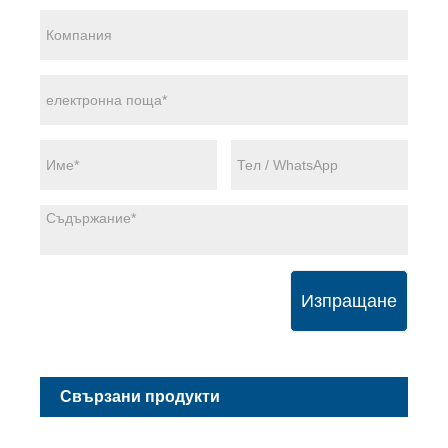
Изпращане
Свързани продукти