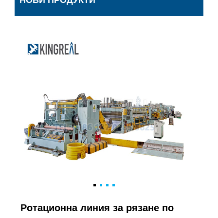
НОВИ ПРОДУКТИ
Ротационна линия за рязане по