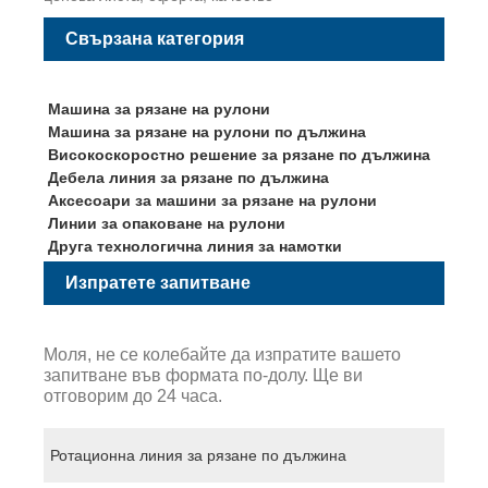
Свързана категория
Машина за рязане на рулони
Машина за рязане на рулони по дължина
Високоскоростно решение за рязане по дължина
Дебела линия за рязане по дължина
Аксесоари за машини за рязане на рулони
Линии за опаковане на рулони
Друга технологична линия за намотки
Изпратете запитване
Моля, не се колебайте да изпратите вашето
запитване във формата по-долу. Ще ви
отговорим до 24 часа.