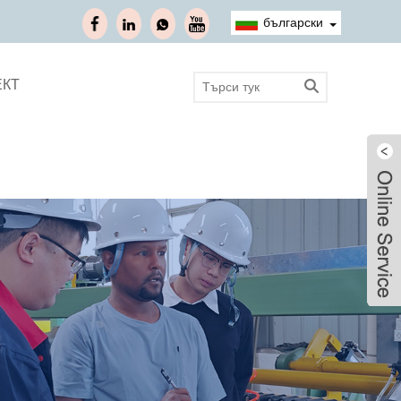
български
ЕКТ