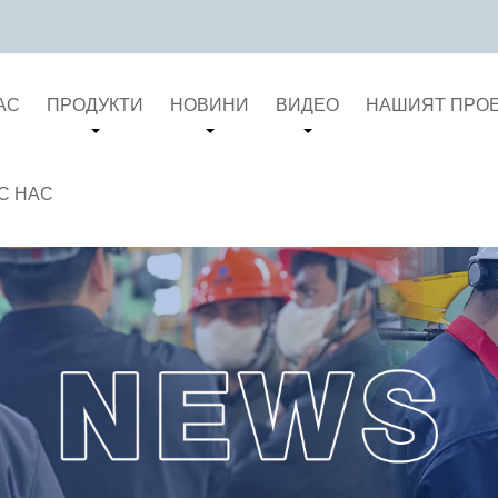
АС
ПРОДУКТИ
НОВИНИ
ВИДЕО
НАШИЯТ ПРО
С НАС